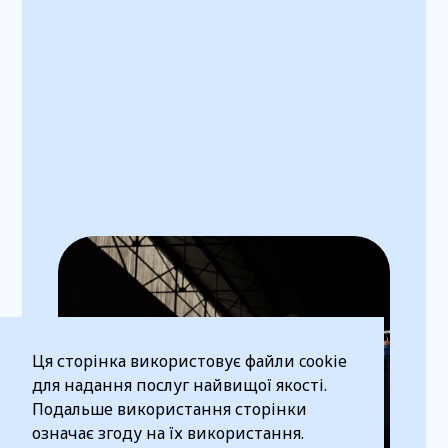
Ця сторінка використовує файли cookie
для надання послуг найвищої якості.
Подальше використання сторінки
означає згоду на їх використання.