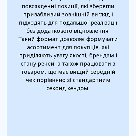
повсякденні позиції, які зберегли
привабливий зовнішній вигляд і
підходять для подальшої реалізації
без додаткового відновлення.
Такий формат дозволяє формувати
асортимент для покупців, які
приділяють увагу якості, брендам і
стану речей, а також працювати з
товаром, що має вищий середній
чек порівняно зі стандартним
секонд хендом.