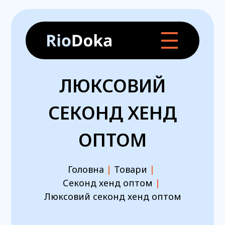
ЛЮКСОВИЙ
СЕКОНД ХЕНД
ОПТОМ
Головна
|
Товари
|
Секонд хенд оптом
|
Люксовий секонд хенд оптом